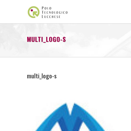
MULTI_LOGO-S
multi_logo-s