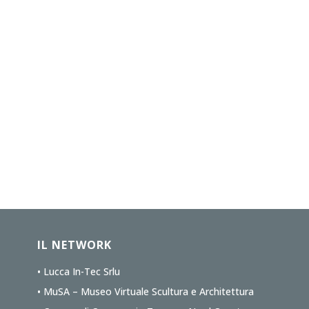
IL NETWORK
• Lucca In-Tec Srlu
• MuSA – Museo Virtuale Scultura e Architettura