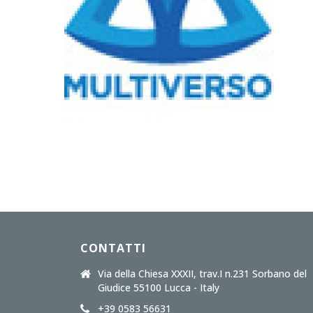
CONTATTI
Via della Chiesa XXXII, trav.I n.231 Sorbano del
Giudice 55100 Lucca - Italy
+39 0583 56631