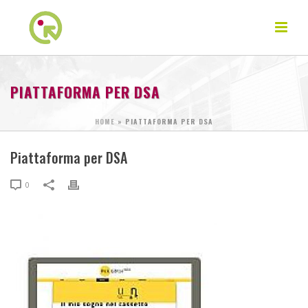
PIATTAFORMA PER DSA
HOME
»
PIATTAFORMA PER DSA
Piattaforma per DSA
0