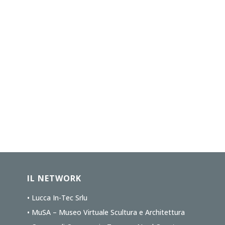
IL NETWORK
• Lucca In-Tec Srlu
• MuSA – Museo Virtuale Scultura e Architettura