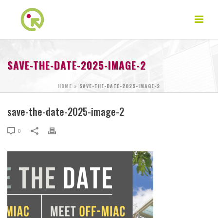
SAVE-THE-DATE-2025-IMAGE-2
HOME
»
SAVE-THE-DATE-2025-IMAGE-2
save-the-date-2025-image-2
0