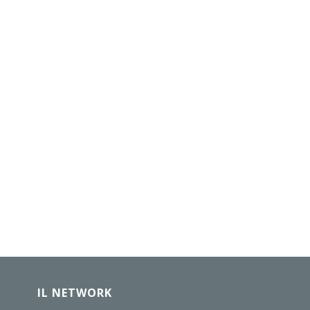
IL NETWORK