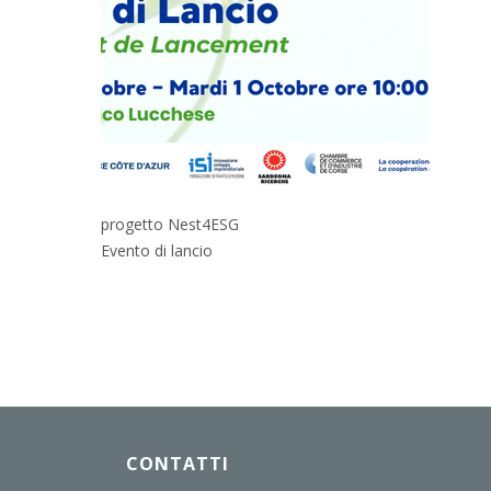
progetto Nest4ESG
Evento di lancio
CONTATTI