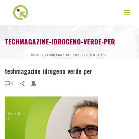
TECHMAGAZINE-IDROGENO-VERDE-PER
HOME
»
TECHMAGAZINE-IDROGENO-VERDE-PER
techmagazine-idrogeno-verde-per
0