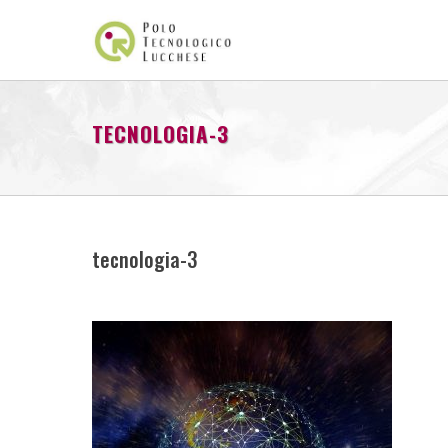
TECNOLOGIA-3
tecnologia-3