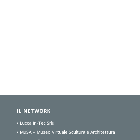
IL NETWORK
• Lucca In-Tec Srlu
• MuSA – Museo Virtuale Scultura e Architettura