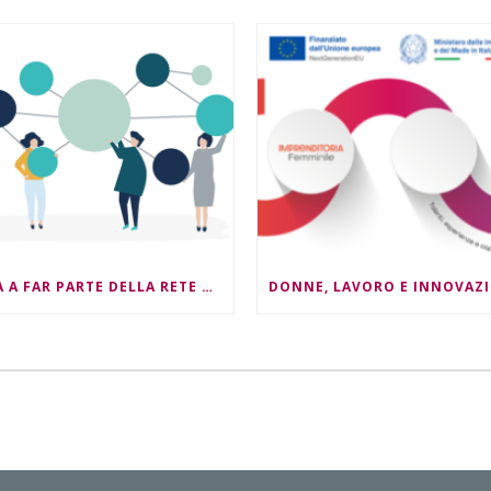
ENTRA A FAR PARTE DELLA RETE NEST4ESG !