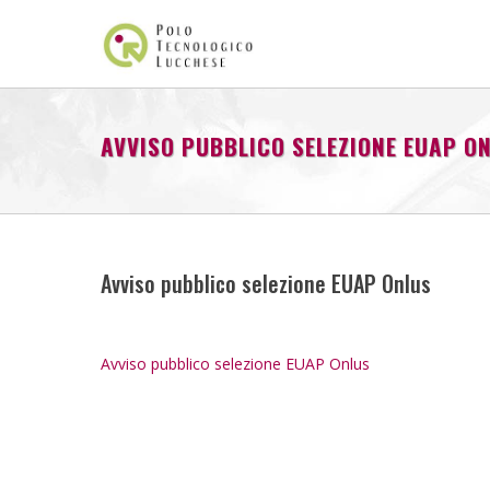
AVVISO PUBBLICO SELEZIONE EUAP O
Avviso pubblico selezione EUAP Onlus
Avviso pubblico selezione EUAP Onlus