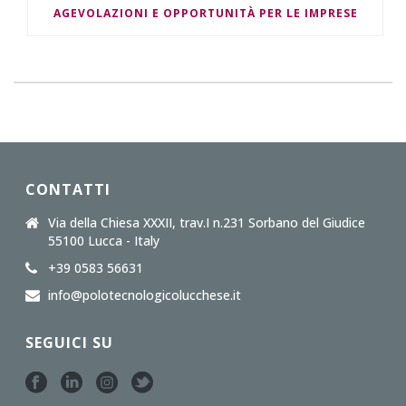
AGEVOLAZIONI E OPPORTUNITÀ PER LE IMPRESE
CONTATTI
Via della Chiesa XXXII, trav.I n.231 Sorbano del Giudice
55100 Lucca - Italy
+39 0583 56631
info@polotecnologicolucchese.it
SEGUICI SU