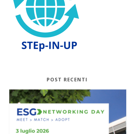
POST RECENTI