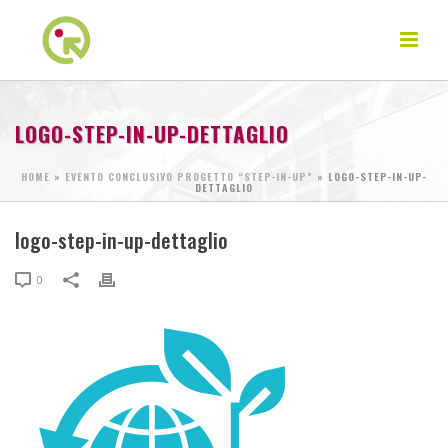
LOGO-STEP-IN-UP-DETTAGLIO
HOME
»
EVENTO CONCLUSIVO PROGETTO “STEP-IN-UP”
»
LOGO-STEP-IN-UP-
DETTAGLIO
logo-step-in-up-dettaglio
0