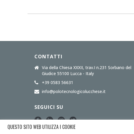
CONTATTI
Via della Chiesa XXXII, trav.I n.231 Sorbano del
Giudice 55100 Lucca - Italy
+39 0583 56631
info@polotecnologicolucchese.it
SEGUICI SU
QUESTO SITO WEB UTILIZZA I COOKIE