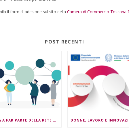
la il form di adesione sul sito della
Camera di Commercio Toscana 
POST RECENTI
ENTRA A FAR PARTE DELLA RETE NEST4ESG !